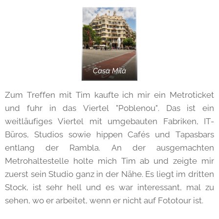
Casa Milà
Zum Treffen mit Tim kaufte ich mir ein Metroticket
und fuhr in das Viertel "Poblenou". Das ist ein
weitläufiges Viertel mit umgebauten Fabriken, IT-
Büros, Studios sowie hippen Cafés und Tapasbars
entlang der Rambla. An der ausgemachten
Metrohaltestelle holte mich Tim ab und zeigte mir
zuerst sein Studio ganz in der Nähe. Es liegt im dritten
Stock, ist sehr hell und es war interessant, mal zu
sehen, wo er arbeitet, wenn er nicht auf Fototour ist.