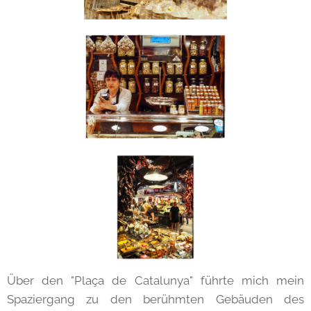
Über den "Plaça de Catalunya" führte mich mein
Spaziergang zu den berühmten Gebäuden des