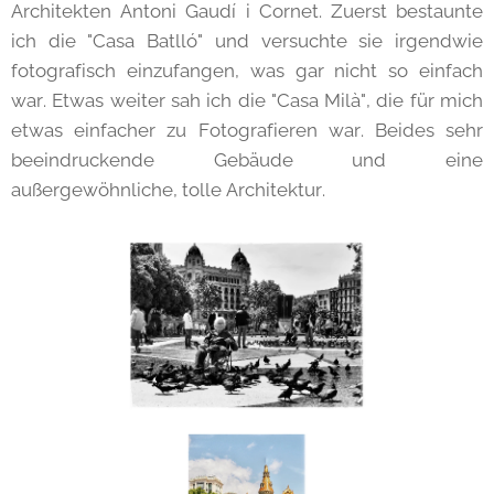
Architekten Antoni Gaudí i Cornet. Zuerst bestaunte
ich die "Casa Batlló" und versuchte sie irgendwie
fotografisch einzufangen, was gar nicht so einfach
war. Etwas weiter sah ich die "Casa Milà", die für mich
etwas einfacher zu Fotografieren war. Beides sehr
beeindruckende Gebäude und eine
außergewöhnliche, tolle Architektur.