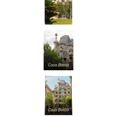
Casa Batlló
Casa Batlló