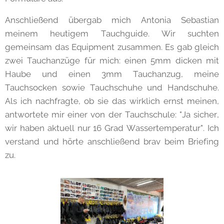
Anschließend übergab mich Antonia Sebastian
meinem heutigem Tauchguide. Wir suchten
gemeinsam das Equipment zusammen. Es gab gleich
zwei Tauchanzüge für mich: einen 5mm dicken mit
Haube und einen 3mm Tauchanzug, meine
Tauchsocken sowie Tauchschuhe und Handschuhe.
Als ich nachfragte, ob sie das wirklich ernst meinen,
antwortete mir einer von der Tauchschule: "Ja sicher,
wir haben aktuell nur 16 Grad Wassertemperatur". Ich
verstand und hörte anschließend brav beim Briefing
zu.