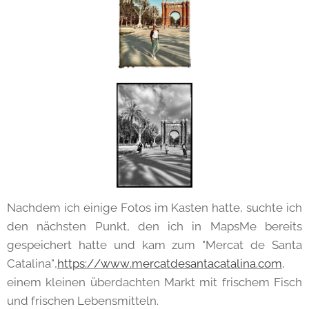
Nachdem ich einige Fotos im Kasten hatte, suchte ich
den nächsten Punkt, den ich in MapsMe bereits
gespeichert hatte und kam zum "Mercat de Santa
Catalina",
https://www.mercatdesantacatalina.com
,
einem kleinen überdachten Markt mit frischem Fisch
und frischen Lebensmitteln.