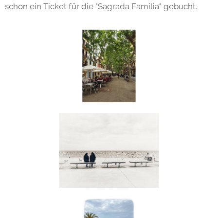
schon ein Ticket für die "Sagrada Família" gebucht.