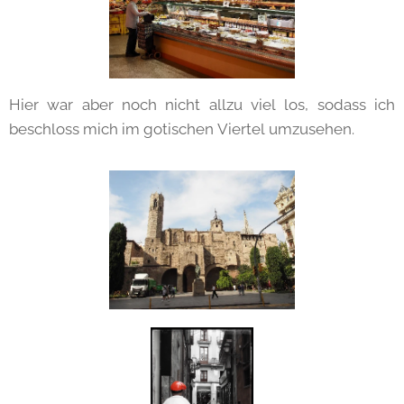
Hier war aber noch nicht allzu viel los, sodass ich
beschloss mich im gotischen Viertel umzusehen.