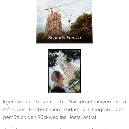
Sagrada Família
Irgendwann bekam ich Nackenschmerzen vom
ständigen Hochschauen, sodass ich langsam, aber
gemütlich den Rückweg ins Hostal antrat.