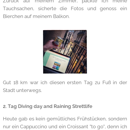
Zurück auf meinem Zimmer, packte ich meine
Tauchsachen, sicherte die Fotos und genoss ein
Bierchen auf meinem Balkon.
Gut 18 km war ich diesen ersten Tag zu Fuß in der
Stadt unterwegs.
2. Tag Diving day and Raining Strettlife
Heute gab es kein gemütliches Frühstücken, sondern
nur ein Cappuccino und ein Croissant "to go", denn ich