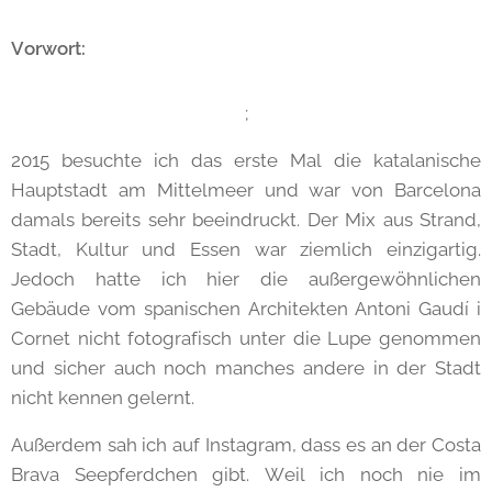
Vorwort:
;
2015 besuchte ich das erste Mal die katalanische
Hauptstadt am Mittelmeer und war von Barcelona
damals bereits sehr beeindruckt. Der Mix aus Strand,
Stadt, Kultur und Essen war ziemlich einzigartig.
Jedoch hatte ich hier die außergewöhnlichen
Gebäude vom spanischen Architekten Antoni Gaudí i
Cornet nicht fotografisch unter die Lupe genommen
und sicher auch noch manches andere in der Stadt
nicht kennen gelernt.
Außerdem sah ich auf Instagram, dass es an der Costa
Brava Seepferdchen gibt. Weil ich noch nie im