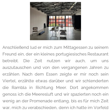
Anschließend lud er mich zum Mittagessen zu seinem
Freund ein, der ein kleines portugiesisches Restaurant
betreibt. Die Zeit nutzen wir auch, um uns
auszutauschen und von den vergangenen Jahren zu
erzählen. Nach dem Essen zeigte er mir noch sein
Viertel, erzählte etwas darüber und wir schlenderten
die Rambla in Richtung Meer. Dort angekommen
genoss ich die Meeresluft und wir spazierten noch ein
wenig an der Promenade entlang, bis es für mich Zeit
war, mich zu verabschieden, denn ich hatte im Vorfeld