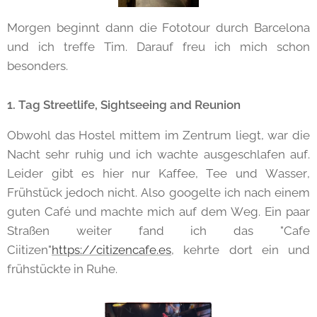
Morgen beginnt dann die Fototour durch Barcelona
und ich treffe Tim. Darauf freu ich mich schon
besonders.
1. Tag Streetlife, Sightseeing and Reunion
Obwohl das Hostel mittem im Zentrum liegt, war die
Nacht sehr ruhig und ich wachte ausgeschlafen auf.
Leider gibt es hier nur Kaffee, Tee und Wasser,
Frühstück jedoch nicht. Also googelte ich nach einem
guten Café und machte mich auf dem Weg. Ein paar
Straßen weiter fand ich das "Cafe
Ciitizen"
https://citizencafe.es
, kehrte dort ein und
frühstückte in Ruhe.