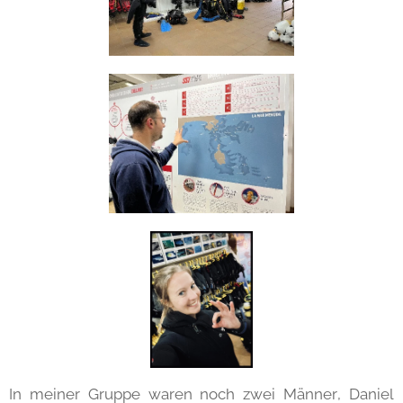
In meiner Gruppe waren noch zwei Männer, Daniel