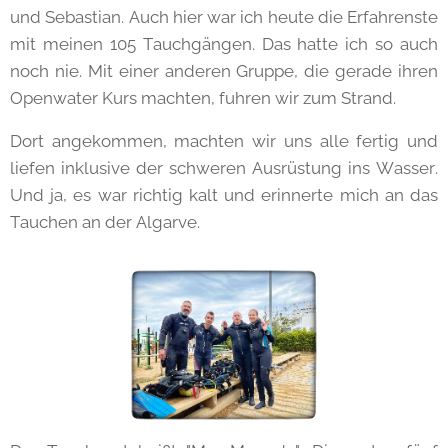
und Sebastian. Auch hier war ich heute die Erfahrenste
mit meinen 105 Tauchgängen. Das hatte ich so auch
noch nie. Mit einer anderen Gruppe, die gerade ihren
Openwater Kurs machten, fuhren wir zum Strand.
Dort angekommen, machten wir uns alle fertig und
liefen inklusive der schweren Ausrüstung ins Wasser.
Und ja, es war richtig kalt und erinnerte mich an das
Tauchen an der Algarve.