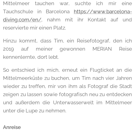
Mittelmeer tauchen war, suchte ich mir eine
Tauchschule in Barcelona
https://www.barcelona-
diving.com/en/
, nahm mit ihr Kontakt auf und
reservierte mir einen Platz.
Hinzu kommt, dass Tim, ein Reisefotograf, den ich
2019 auf meiner gewonnen MERIAN Reise
kennenlernte, dort lebt.
So entschied ich mich, erneut ein Flugticket an die
Mittelmeerküste zu buchen, um Tim nach vier Jahren
wieder zu treffen, mir von ihm als Fotograf die Stadt
zeigen zu lassen sowie fotografisch neu zu entdecken
und außerdem die Unterwasserwelt im Mittelmeer
unter die Lupe zu nehmen.
Anreise