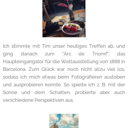
Ich stimmte mit Tim unser heutiges Treffen ab, und
ging danach zum "Arc de Triomf", das
Haupteingangstor für die Weltausstellung von 1888 in
Barcelona. Zum Glück war noch nicht allzu viel los,
sodass ich mich etwas beim Fotografieren austoben
und ausprobieren konnte. So spielte ich z. B. mit der
Sonne und dem Schatten, probierte aber auch
verschiedene Perspektiven aus.