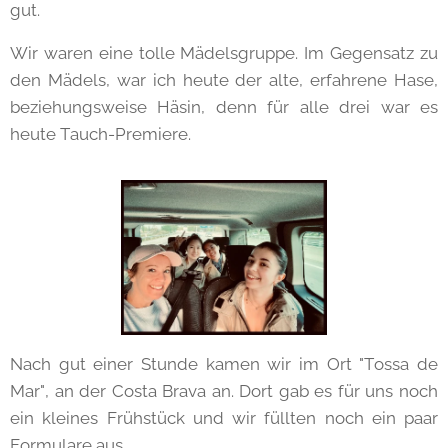
gut.
Wir waren eine tolle Mädelsgruppe. Im Gegensatz zu
den Mädels, war ich heute der alte, erfahrene Hase,
beziehungsweise Häsin, denn für alle drei war es
heute Tauch-Premiere.
Nach gut einer Stunde kamen wir im Ort "Tossa de
Mar", an der Costa Brava an. Dort gab es für uns noch
ein kleines Frühstück und wir füllten noch ein paar
Formulare aus.