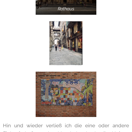
Rathaus
Hin und wieder verließ ich die eine oder andere