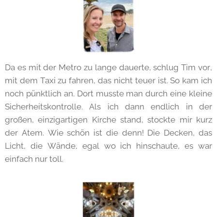
Da es mit der Metro zu lange dauerte, schlug Tim vor,
mit dem Taxi zu fahren, das nicht teuer ist. So kam ich
noch pünktlich an. Dort musste man durch eine kleine
Sicherheitskontrolle. Als ich dann endlich in der
großen, einzigartigen Kirche stand, stockte mir kurz
der Atem. Wie schön ist die denn! Die Decken, das
Licht, die Wände, egal wo ich hinschaute, es war
einfach nur toll.