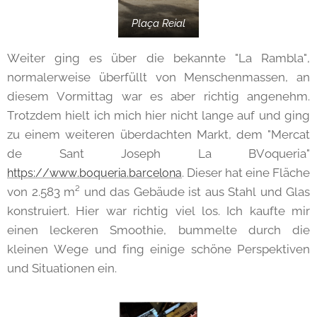
Plaça Reial
Weiter ging es über die bekannte "La Rambla",
normalerweise überfüllt von Menschenmassen, an
diesem Vormittag war es aber richtig angenehm.
Trotzdem hielt ich mich hier nicht lange auf und ging
zu einem weiteren überdachten Markt, dem "Mercat
de Sant Joseph La BVoqueria"
. Dieser hat eine Fläche
https://www.boqueria.barcelona
von 2.583 m² und das Gebäude ist aus Stahl und Glas
konstruiert. Hier war richtig viel los. Ich kaufte mir
einen leckeren Smoothie, bummelte durch die
kleinen Wege und fing einige schöne Perspektiven
und Situationen ein.