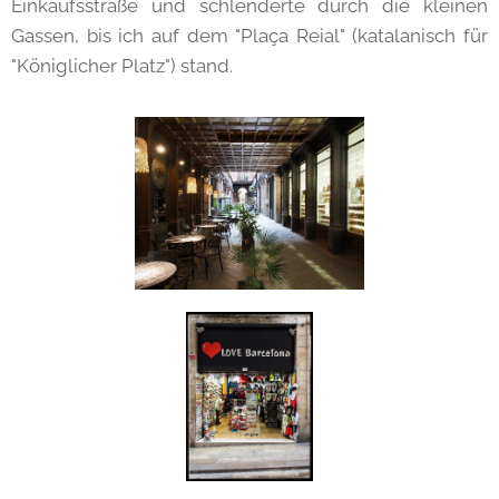
Einkaufsstraße und schlenderte durch die kleinen
Gassen, bis ich auf dem "Plaça Reial" (katalanisch für
"Königlicher Platz") stand.