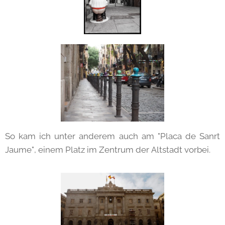
So kam ich unter anderem auch am "Placa de Sanrt
Jaume", einem Platz im Zentrum der Altstadt vorbei.