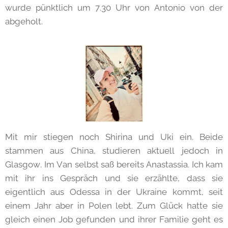
wurde pünktlich um 7.30 Uhr von Antonio von der
abgeholt.
Mit mir stiegen noch Shirina und Uki ein. Beide
stammen aus China, studieren aktuell jedoch in
Glasgow. Im Van selbst saß bereits Anastassia. Ich kam
mit ihr ins Gespräch und sie erzählte, dass sie
eigentlich aus Odessa in der Ukraine kommt, seit
einem Jahr aber in Polen lebt. Zum Glück hatte sie
gleich einen Job gefunden und ihrer Familie geht es